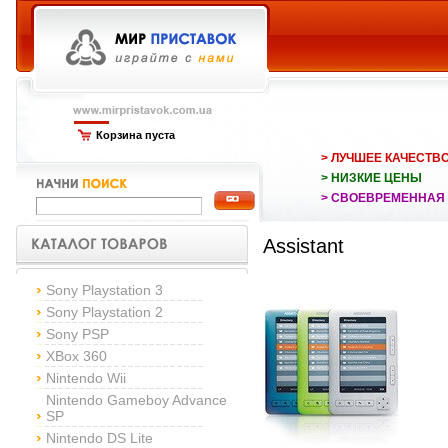
Корзина пуста
> ЛУЧШЕЕ КАЧЕСТВ
> НИЗКИЕ ЦЕНЫ
> СВОЕВРЕМЕННАЯ
Assistant
Sony Playstation 3
Sony Playstation 2
Sony PSP
XBox 360
Nintendo Wii
Nintendo Gameboy Advance
SP
Nintendo DS Lite