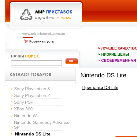
Корзина пуста
> ЛУЧШЕЕ КАЧЕСТВ
> НИЗКИЕ ЦЕНЫ
> СВОЕВРЕМЕННАЯ
Nintendo DS Lite
Приставки DS Lite
Sony Playstation 3
Sony Playstation 2
Sony PSP
XBox 360
Nintendo Wii
Nintendo Gameboy Advance
SP
Nintendo DS Lite