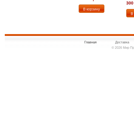
300
Главная
Доставка
© 2026 Мир Пр