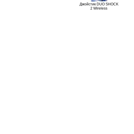
Джойстик DUO SHOCK
2 Wireless