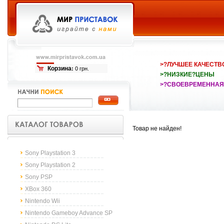
>?ЛУЧШЕЕ КАЧЕСТВ
Корзина
:
0 грн.
>?НИЗКИЕ?ЦЕНЫ
>?СВОЕВРЕМЕННАЯ
Товар не найден!
Sony Playstation 3
Sony Playstation 2
Sony PSP
XBox 360
Nintendo Wii
Nintendo Gameboy Advance SP