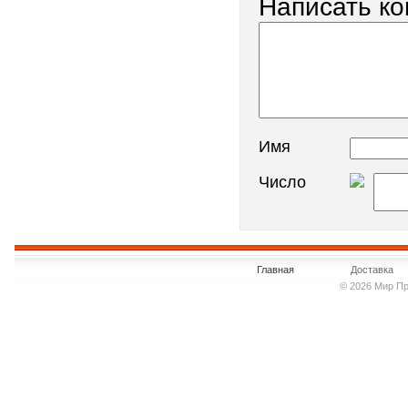
Написать к
Имя
Число
Главная
Доставка
© 2026 Мир Пр