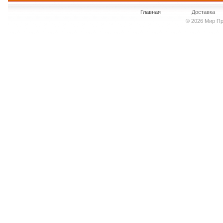
Главная
Доставка
© 2026 Мир Пр