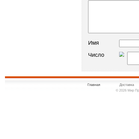
Имя
Число
Главная
Доставка
© 2026 Мир Пр