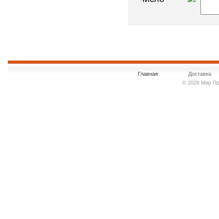
Главная
Доставка
© 2026 Мир Пр