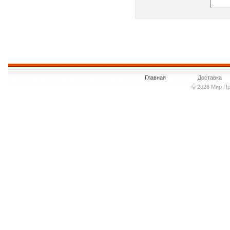
Главная
Доставка
© 2026 Мир Пр