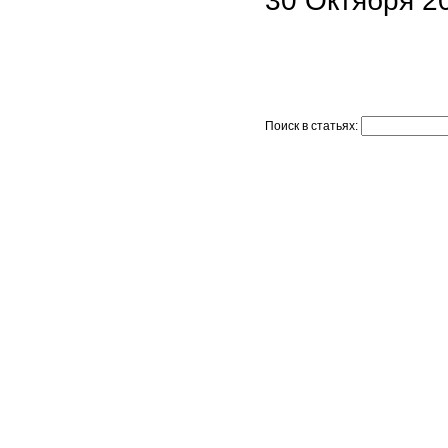
30 Октября 20
Поиск в статьях: