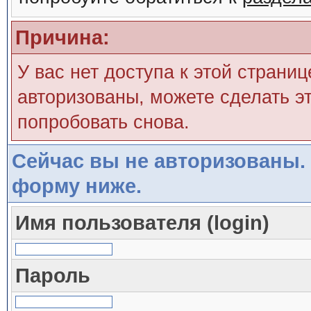
Причина:
У вас нет доступа к этой страни
авторизованы, можете сделать эт
попробовать снова.
Сейчас вы не авторизованы. 
форму ниже.
Имя пользователя (login)
Пароль