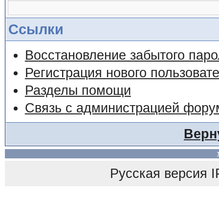
Ссылки
Восстановление забытого паро
Регистрация нового пользоват
Разделы помощи
Связь с администрацией фору
Верн
Русская версия IP