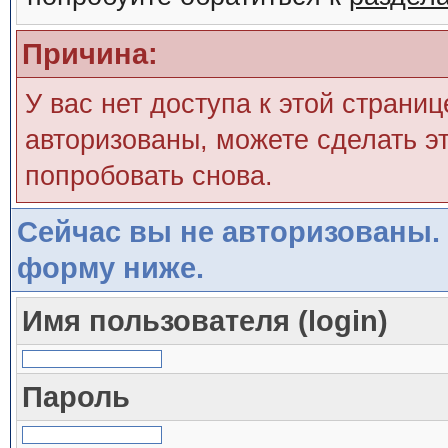
Причина:
У вас нет доступа к этой страни
авторизованы, можете сделать эт
попробовать снова.
Сейчас вы не авторизованы. 
форму ниже.
Имя пользователя (login)
Пароль