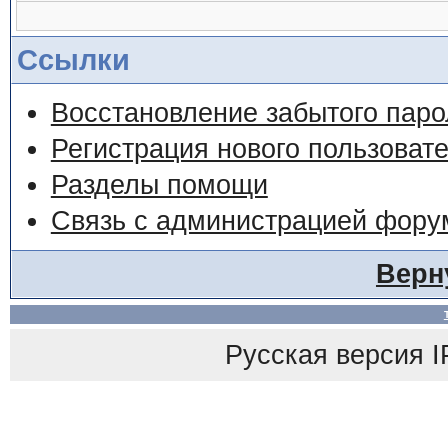
Ссылки
Восстановление забытого паро
Регистрация нового пользоват
Разделы помощи
Связь с администрацией фору
Верн
Русская версия IP