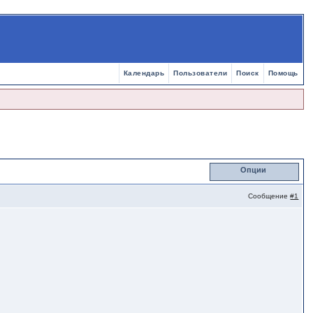
Календарь
Пользователи
Поиск
Помощь
Опции
Сообщение
#1