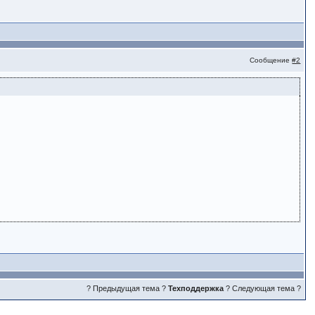
Сообщение
#2
? Предыдущая тема
?
Техподдержка
?
Следующая тема ?