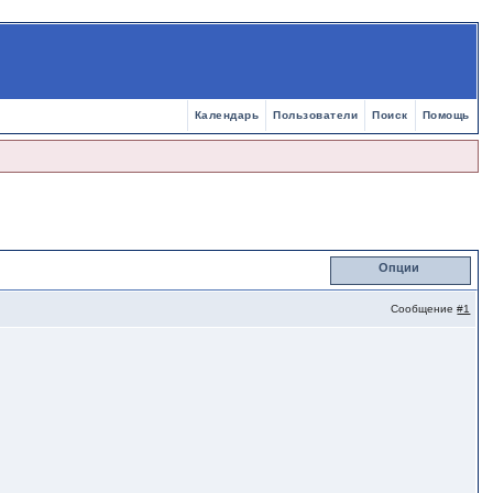
Календарь
Пользователи
Поиск
Помощь
Опции
Сообщение
#1