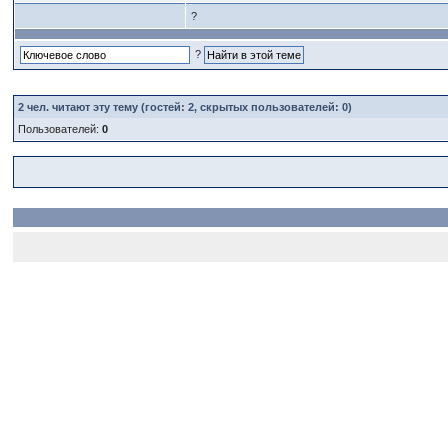
?
?
2
чел. читают эту тему (гостей: 2, скрытых пользователей: 0)
Пользователей:
0