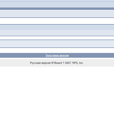
Текстовая версия
Русская версия IP.Board ? 2007 ?IPS, Inc.