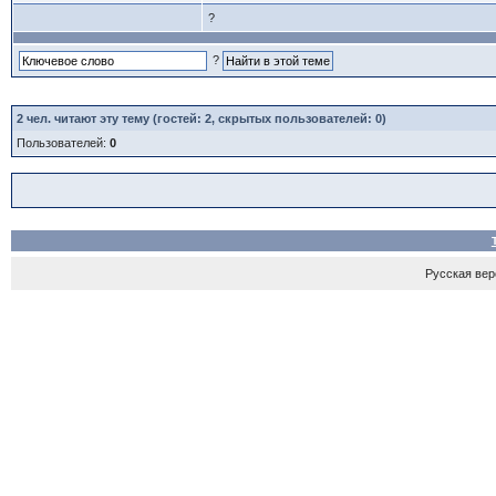
?
?
2
чел. читают эту тему (гостей: 2, скрытых пользователей: 0)
Пользователей:
0
Русская верс