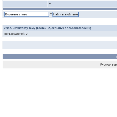
?
?
2
чел. читают эту тему (гостей: 2, скрытых пользователей: 0)
Пользователей:
0
Русская верс