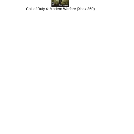
Call of Duty 4: Modern Warfare (Xbox 360)