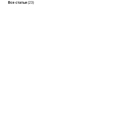
Все статьи
(23)