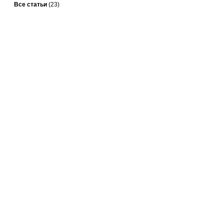
Все статьи
(23)