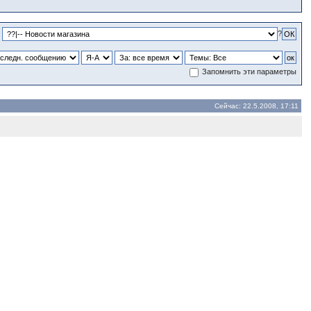
?
Запомнить эти параметры
Сейчас: 22.5.2008, 17:11