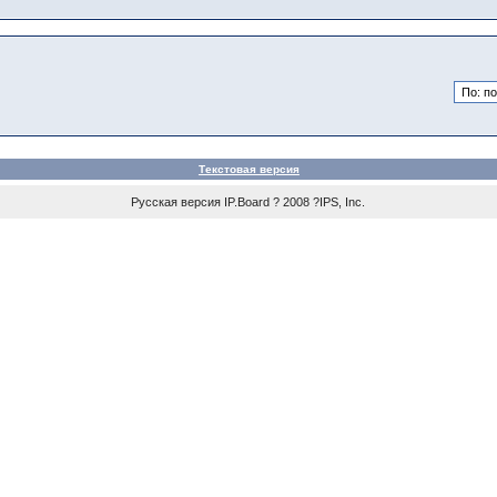
Текстовая версия
Русская версия IP.Board ? 2008 ?IPS, Inc.