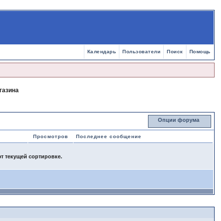
Календарь
Пользователи
Поиск
Помощь
газина
Опции форума
Просмотров
Последнее сообщение
ют текущей сортировке.