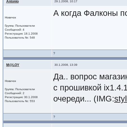
Antonio
29.1.2008, 10:17
А когда Фалконы п
Новичок
Группа: Пользователи
Сообщений: 4
Регистрация: 18.1.2008
Пользователь №: 548
?
M@LOY
30.1.2008, 13:39
Да.. вопрос магази
Новичок
с прошивкой ix1.4.1
Группа: Пользователи
Сообщений: 2
очереди... (IMG:
sty
Регистрация: 30.1.2008
Пользователь №: 553
?