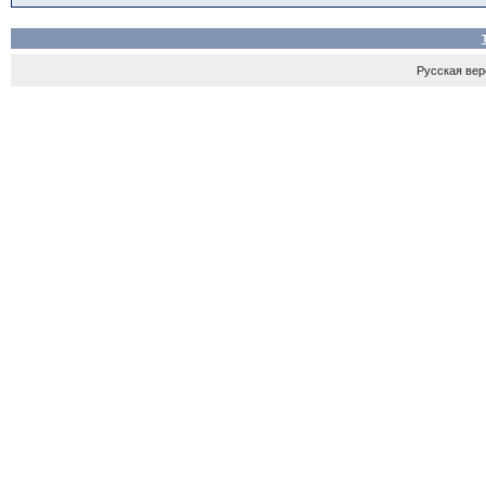
Русская верс