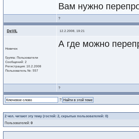
Вам нужно перепро
?
DeViL
12.2.2008, 19:21
А где можно пере
Новичок
Группа: Пользователи
Сообщений: 2
Регистрация: 10.2.2008
Пользователь №: 557
?
?
2
чел. читают эту тему (гостей: 2, скрытых пользователей: 0)
Пользователей:
0