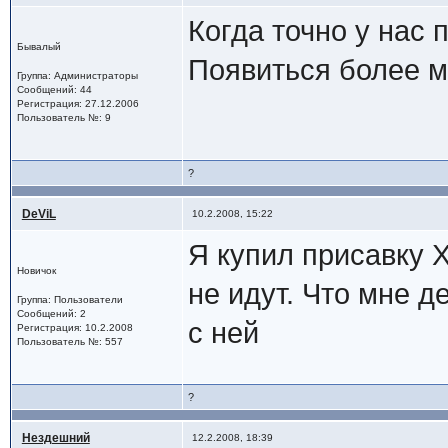
Когда точно у нас 
Бывалый
Появиться более м
Группа: Администраторы
Сообщений: 44
Регистрация: 27.12.2006
Пользователь №: 9
?
DeViL
10.2.2008, 15:22
Я купил присавку Х
Новичок
не идут. Что мне д
Группа: Пользователи
Сообщений: 2
с ней
Регистрация: 10.2.2008
Пользователь №: 557
?
Нездешний
12.2.2008, 18:39