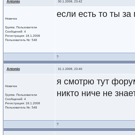
Antonio
30.1.2008, 23:42
если есть то ты за
Новичок
Группа: Пользователи
Сообщений: 4
Регистрация: 18.1.2008
Пользователь №: 548
?
Antonio
31.1.2008, 23:40
я смотрю тут форум
Новичок
никто ниче не знает
Группа: Пользователи
Сообщений: 4
Регистрация: 18.1.2008
Пользователь №: 548
?